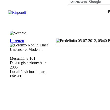
P
Lorenzo
05-07-2012, 05:40 
UncensoredModerator
Messaggi: 3,101
Data registrazione: Apr
2005
Località: vicino al mare
Età: 49