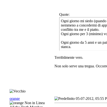
Quote:
Ogni giorno mi siedo (quando 
nemmeno a concedermi di appar
conflitto tra me e il piatto.
Ogni giorno per 3 (minimo) vol
Ogni giorno da 5 anni e un pai
stanca.
Terribilmente vero.
Non solo serve una tregua. Occorre 
orange
05-07-2012, 05:55 