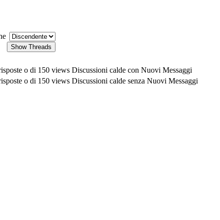
ne
Discussioni calde con Nuovi Messaggi
Discussioni calde senza Nuovi Messaggi