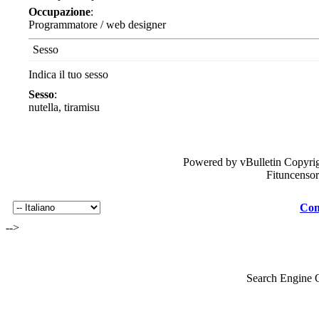
Occupazione
:
Programmatore / web designer
Sesso
Indica il tuo sesso
Sesso
:
nutella, tiramisu
Powered by vBulletin Copyrig
Fituncenso
Con
-->
Search Engine 