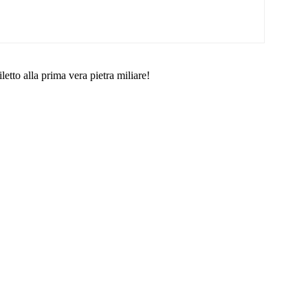
tto alla prima vera pietra miliare!