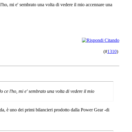
 l'ho, mi e' sembrato una volta di vedere il mio accennare una
(#
1310
)
o ce l'ho, mi e' sembrato una volta di vedere il mio
rda, è uno dei primi bilancieri prodotto dalla Power Gear -di