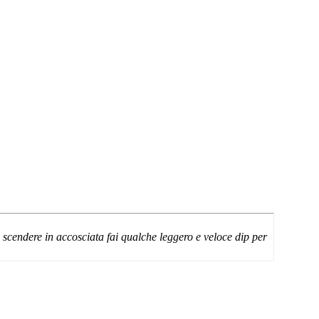
 scendere in accosciata fai qualche leggero e veloce dip per