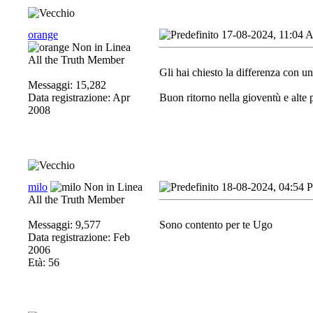
orange
17-08-2024, 11:04
All the Truth Member
Gli hai chiesto la differenza con un
Messaggi: 15,282
Data registrazione: Apr
Buon ritorno nella gioventù e alte 
2008
milo
18-08-2024, 04:54 
All the Truth Member
Messaggi: 9,577
Sono contento per te Ugo
Data registrazione: Feb
2006
Età: 56