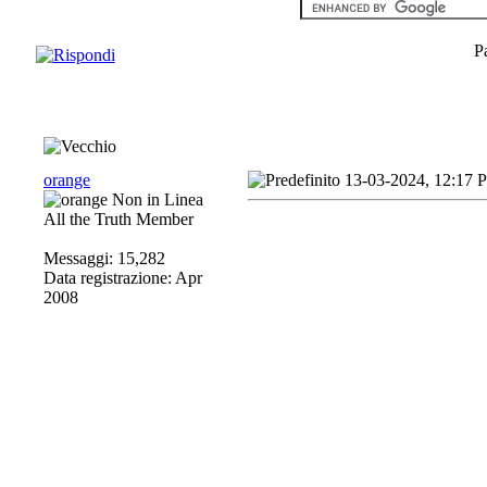
P
orange
13-03-2024, 12:17 
All the Truth Member
Messaggi: 15,282
Data registrazione: Apr
2008