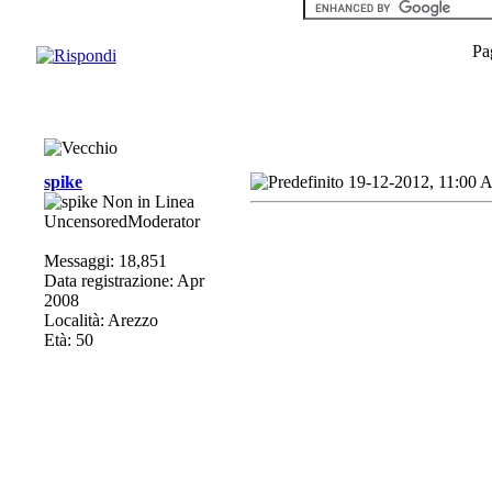
Pa
spike
19-12-2012, 11:00
UncensoredModerator
Messaggi: 18,851
Data registrazione: Apr
2008
Località: Arezzo
Età: 50