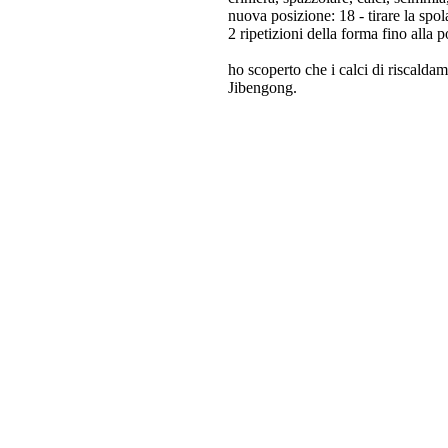
nuova posizione: 18 - tirare la spol
2 ripetizioni della forma fino alla p
ho scoperto che i calci di riscalda
Jibengong.