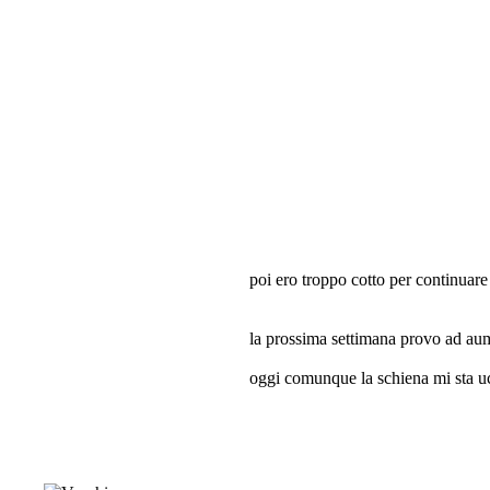
poi ero troppo cotto per continuare
la prossima settimana provo ad aum
oggi comunque la schiena mi sta u