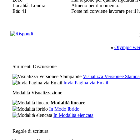
Località: Londra
Almeno per il momento.
Età: 41
Forse mi conviene lavorare per il l
«
Olympic weig
Strumenti Discussione
Visualizza Versionee Stampa
Invia Pagina via Email
Modalità Visualizzazione
Modalità lineare
In Modo Ibrido
In Modalità elencata
Regole di scrittura