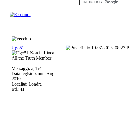
Ugo51
19-07-2013, 08:27 
All the Truth Member
Messaggi: 2,454
Data registrazione: Aug
2010
Località: Londra
Età: 41