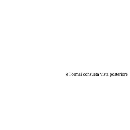
e l'ormai consueta vista posteriore