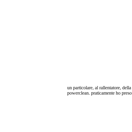
un particolare, al rallentatore, de
powerclean. praticamente ho preso i