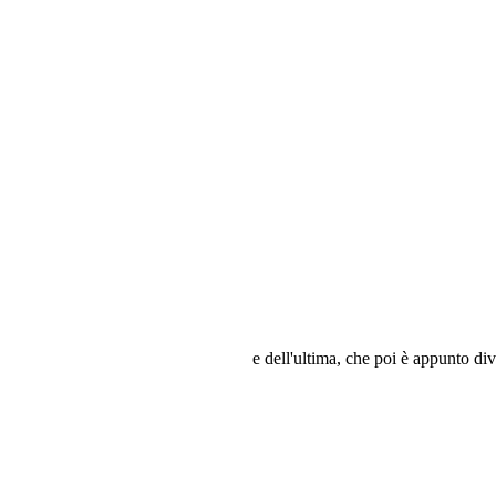
e dell'ultima, che poi è appunto di