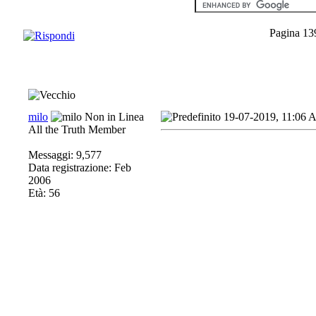
Pagina 13
milo
19-07-2019, 11:06
All the Truth Member
Messaggi: 9,577
Data registrazione: Feb
2006
Età: 56