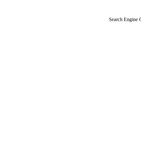
Search Engine 