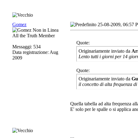
Gomez
25-08-2009, 06:57 
All the Truth Member
Quote:
Messaggi: 534
Originariamente inviato da
Ar
Data registrazione: Aug
Lento tutti i giorni per 14 gior
2009
Quote:
Originariamente inviato da
Gu
il concetto di alta frequenza di
Quella tabella ad alta frequenza al
E' solo per le spalle o si applica a