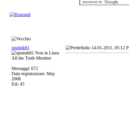
sputnik81
14-01-2011, 05:12 
All the Truth Member
Messaggi: 672
Data registrazione: May
2008
Età: 45