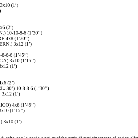
10 (1’)
)
 (2’)
10-10-8-6 (1’30’’)
x8 (1’30’’)
.) 3x12 (1’)
6-6 (1’45’’)
) 3x10 (1’15’’)
12 (1’)
6 (2’)
0°) 10-8-8-6 (1’30’’)
x12 (1’)
) 4x8 (1’45’’)
0 (1’15’’)
3x10 (1’)