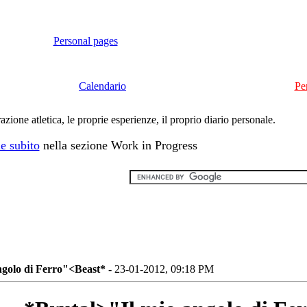
Personal pages
Calendario
Pe
ione atletica, le proprie esperienze, il proprio diario personale.
e subito
nella sezione Work in Progress
ngolo di Ferro"<Beast* -
23-01-2012, 09:18 PM