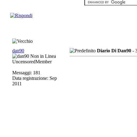
dan90
Diario Di Dan90 -
UncensoredMember
Messaggi: 181
Data registrazione: Sep
2011