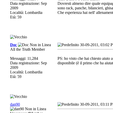
Data registrazione: Sep
Dovresti almeno dire quale equipag
2009
sono rack, panche, bilancieri, ghisa
Località: Lombardia
Che esperienza hai nell' allenament
Età: 59
Doc
30-09-2011, 03:02 
All the Truth Member
Messaggi: 11,284
PS: ho visto che hai chiesto aiuto a
Data registrazione: Sep
disponibile (è il primo che ha aiu
2009
Località: Lombardia
Età: 59
dan90
30-09-2011, 03:11 