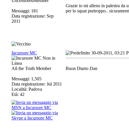
UncensoredMember
Grazie io mi alleno in palestra da
Messaggi: 181
per lo squat purtroppo.. sicurament
Data registrazione: Sep
2011
Incursore MC
30-09-2011, 03:21 
All the Truth Member
Buon Diario Dan
Messaggi: 1,505
Data registrazione: Jul 2011
Località: Padova
Età: 42