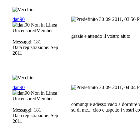
dan90
30-09-2011, 03:56 
UncensoredMember
grazie e attendo il vostro aiuto
Messaggi: 181
Data registrazione: Sep
2011
dan90
30-09-2011, 04:04 
UncensoredMember
comunque adesso vado a dormire vis
Messaggi: 181
su di me... ciao e aspetto i vostri c
Data registrazione: Sep
2011