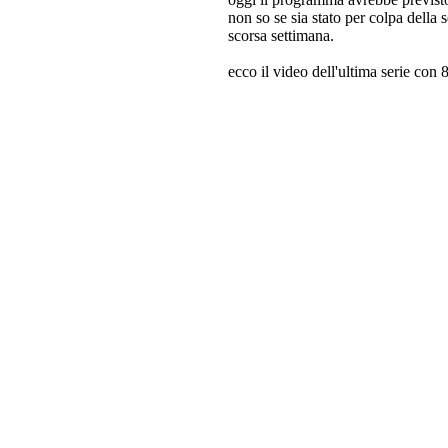
non so se sia stato per colpa della
scorsa settimana.
ecco il video dell'ultima serie con