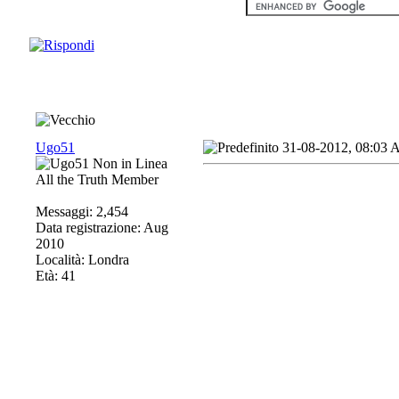
Ugo51
31-08-2012, 08:03
All the Truth Member
Messaggi: 2,454
Data registrazione: Aug
2010
Località: Londra
Età: 41