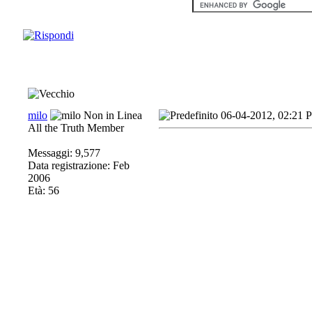
milo
06-04-2012, 02:21 
All the Truth Member
Messaggi: 9,577
Data registrazione: Feb
2006
Età: 56