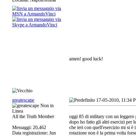
amen! good luck!
greatescape
17-05-2010, 11:34 
All the Truth Member
oggi 85 di military con un leggero
dopo ho fatto gli altri esercizi per
Messaggi: 20,462
che ieri con quell'esercizio mi si 
Data registrazione: Jun
rotazione non è la prima volta fors