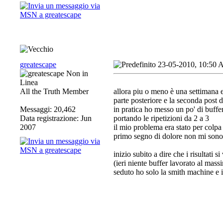
greatescape
23-05-2010, 10:50
All the Truth Member
allora piu o meno è una settimana 
parte posteriore e la seconda post 
Messaggi: 20,462
in pratica ho messo un po' di buffer
Data registrazione: Jun
portando le ripetizioni da 2 a 3
2007
il mio problema era stato per colpa 
primo segno di dolore non mi sono 
inizio subito a dire che i risultati 
(ieri niente buffer lavorato al mass
seduto ho solo la smith machine e i