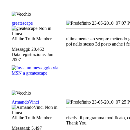
greatescape
23-05-2010, 07:07 
All the Truth Member
ultimamente sto sempre mettendo gl
poi nello stesso 3d posto anche i f
Messaggi: 20,462
Data registrazione: Jun
2007
ArmandoVinci
23-05-2010, 07:25 
All the Truth Member
riscrivi il programma modificato, 
Thank You.
Messaggi: 5,497