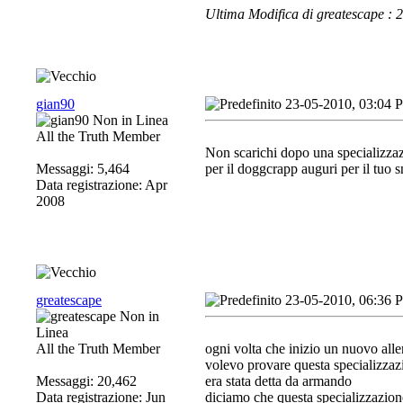
Ultima Modifica di greatescape :
gian90
23-05-2010, 03:04 
All the Truth Member
Non scarichi dopo una specializzaz
Messaggi: 5,464
per il doggcrapp auguri per il tuo 
Data registrazione: Apr
2008
greatescape
23-05-2010, 06:36 
All the Truth Member
ogni volta che inizio un nuovo alle
volevo provare questa specializzazio
Messaggi: 20,462
era stata detta da armando
Data registrazione: Jun
diciamo che questa specializzazion