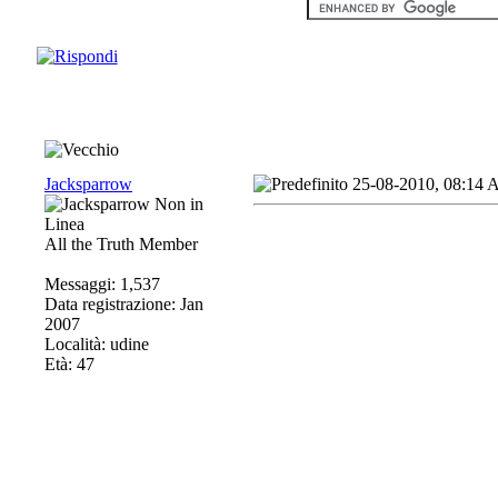
Jacksparrow
25-08-2010, 08:14
All the Truth Member
Messaggi: 1,537
Data registrazione: Jan
2007
Località: udine
Età: 47