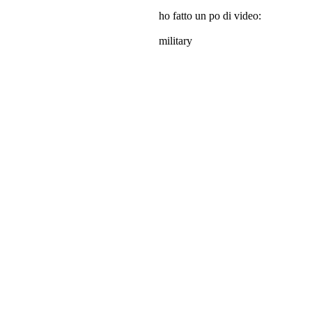
ho fatto un po di video:
military