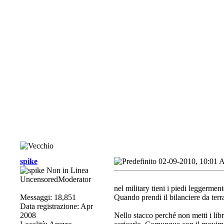
spike
02-09-2010, 10:01
UncensoredModerator
nel military tieni i piedi leggerment
Messaggi: 18,851
Quando prendi il bilanciere da terr
Data registrazione: Apr
2008
Nello stacco perché non metti i libr