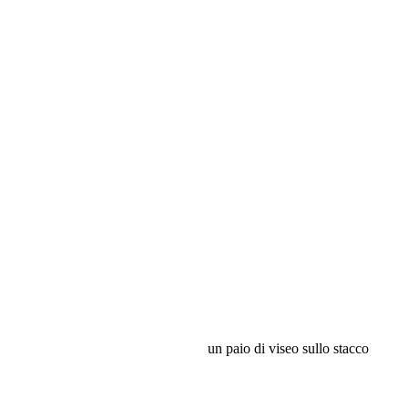
un paio di viseo sullo stacco