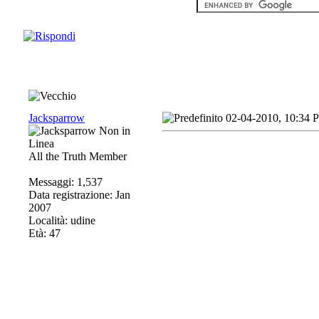
Jacksparrow
02-04-2010, 10:34 
All the Truth Member
Messaggi: 1,537
Data registrazione: Jan
2007
Località: udine
Età: 47