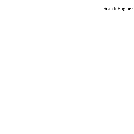
Search Engine 