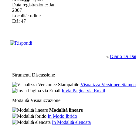
Data registrazione: Jan
2007
Località: udine
Età: 47
«
Diario Di Da
Strumenti Discussione
Visualizza Versionee Stampa
Invia Pagina via Email
Modalità Visualizzazione
Modalità lineare
In Modo Ibrido
In Modalità elencata