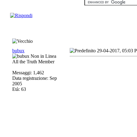
bubux
29-04-2017, 05:03 
All the Truth Member
Messaggi: 1,462
Data registrazione: Sep
2005
Età: 63