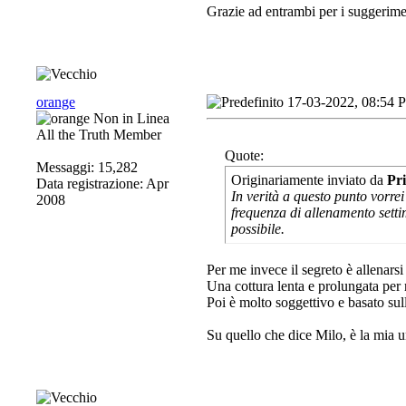
Grazie ad entrambi per i suggerime
orange
17-03-2022, 08:54 
All the Truth Member
Quote:
Messaggi: 15,282
Originariamente inviato da
Pr
Data registrazione: Apr
In verità a questo punto vorre
2008
frequenza di allenamento setti
possibile.
Per me invece il segreto è allenarsi 
Una cottura lenta e prolungata per
Poi è molto soggettivo e basato sul
Su quello che dice Milo, è la mia u