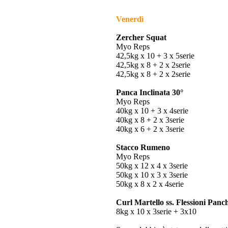
Venerdì
Zercher Squat
Myo Reps
42,5kg x 10 + 3 x 5serie
42,5kg x 8 + 2 x 2serie
42,5kg x 8 + 2 x 2serie
Panca Inclinata 30°
Myo Reps
40kg x 10 + 3 x 4serie
40kg x 8 + 2 x 3serie
40kg x 6 + 2 x 3serie
Stacco Rumeno
Myo Reps
50kg x 12 x 4 x 3serie
50kg x 10 x 3 x 3serie
50kg x 8 x 2 x 4serie
Curl Martello ss. Flessioni Panc
8kg x 10 x 3serie + 3x10