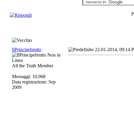
P
IlPrincipebrutto
22-01-2014, 09:14 
All the Truth Member
Messaggi: 10,968
Data registrazione: Sep
2009