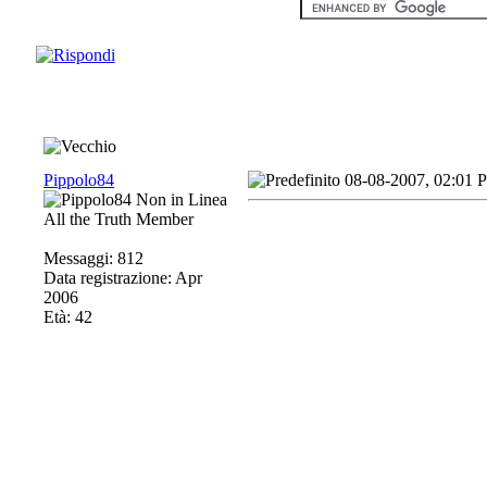
Pippolo84
08-08-2007, 02:01 
All the Truth Member
Messaggi: 812
Data registrazione: Apr
2006
Età: 42