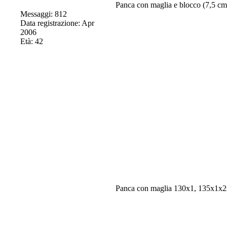
Panca con maglia e blocco (7,5 c
Messaggi: 812
Data registrazione: Apr
2006
Età: 42
Panca con maglia 130x1, 135x1x2