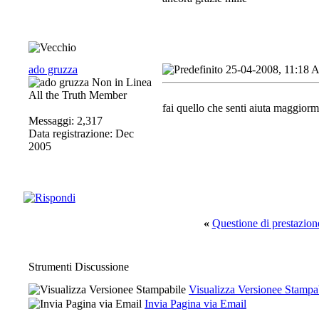
ado gruzza
25-04-2008, 11:18
All the Truth Member
fai quello che senti aiuta maggiorme
Messaggi: 2,317
Data registrazione: Dec
2005
«
Questione di prestazion
Strumenti Discussione
Visualizza Versionee Stampa
Invia Pagina via Email