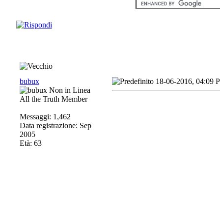
bubux
18-06-2016, 04:09 
All the Truth Member
Messaggi: 1,462
Data registrazione: Sep
2005
Età: 63