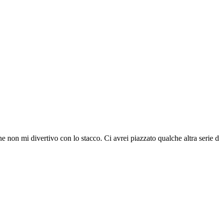
e non mi divertivo con lo stacco. Ci avrei piazzato qualche altra serie d