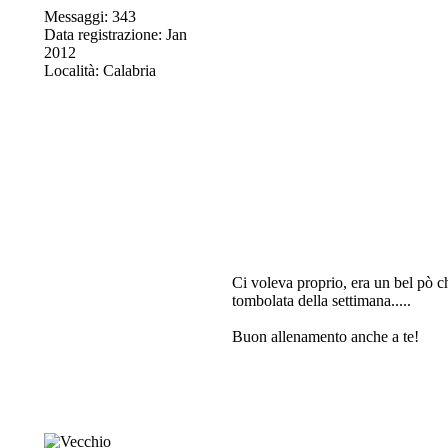
Messaggi: 343
Data registrazione: Jan
2012
Località: Calabria
Ci voleva proprio, era un bel pò ch
tombolata della settimana.....
Buon allenamento anche a te!