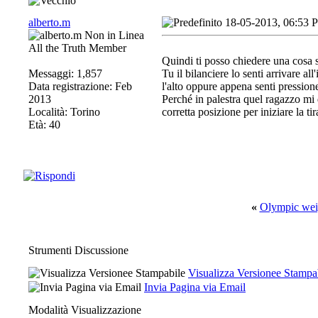
alberto.m
18-05-2013, 06:53 
All the Truth Member
Quindi ti posso chiedere una cosa 
Messaggi: 1,857
Tu il bilanciere lo senti arrivare al
Data registrazione: Feb
l'alto oppure appena senti pressione 
2013
Perché in palestra quel ragazzo mi 
Località: Torino
corretta posizione per iniziare la tir
Età: 40
«
Olympic weig
Strumenti Discussione
Visualizza Versionee Stampa
Invia Pagina via Email
Modalità Visualizzazione