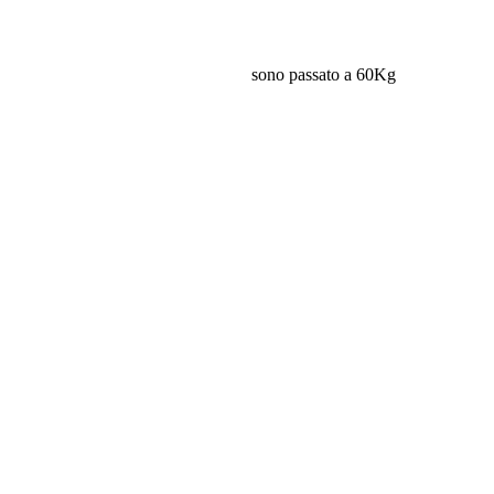
sono passato a 60Kg