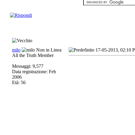
milo
17-05-2013, 02:10 
All the Truth Member
Messaggi: 9,577
Data registrazione: Feb
2006
Età: 56