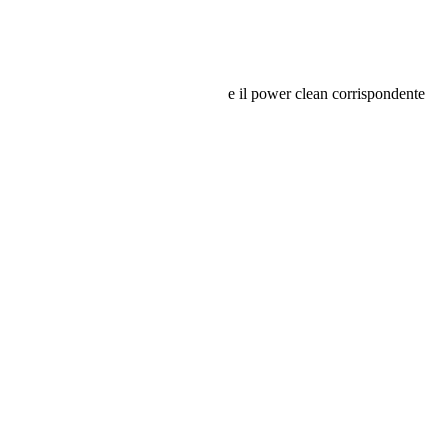
e il power clean corrispondente