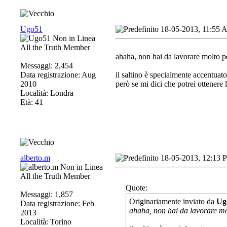
Ugo51
18-05-2013, 11:55
All the Truth Member
ahaha, non hai da lavorare molto p
Messaggi: 2,454
Data registrazione: Aug
il saltino è specialmente accentuato
2010
però se mi dici che potrei ottenere 
Località: Londra
Età: 41
alberto.m
18-05-2013, 12:13 
All the Truth Member
Quote:
Messaggi: 1,857
Originariamente inviato da
Ug
Data registrazione: Feb
ahaha, non hai da lavorare mo
2013
Località: Torino