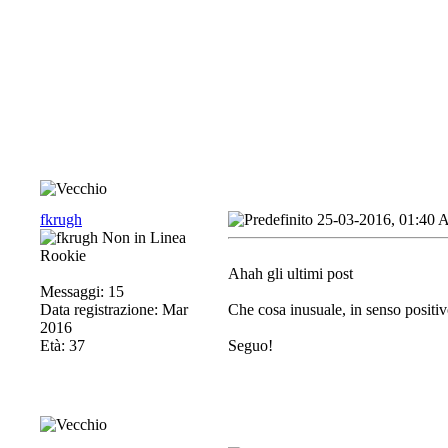
fkrugh
25-03-2016, 01:40
Rookie
Ahah gli ultimi post
Messaggi: 15
Data registrazione: Mar
Che cosa inusuale, in senso positivo
2016
Età: 37
Seguo!