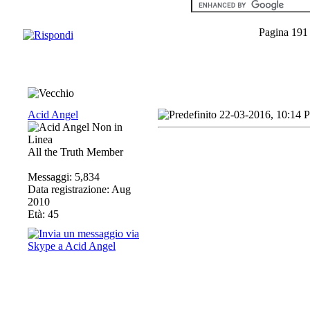
Pagina 191
Acid Angel
22-03-2016, 10:14 
All the Truth Member
Messaggi: 5,834
Data registrazione: Aug
2010
Età: 45