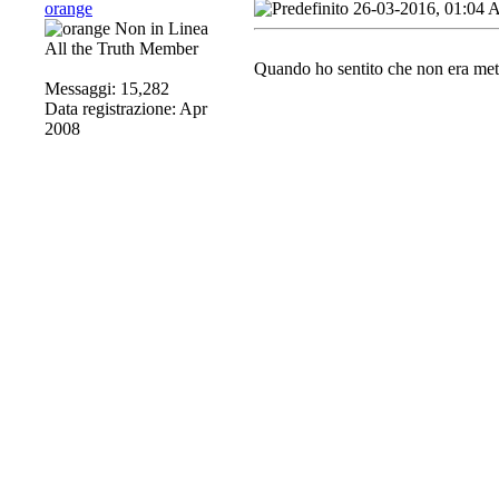
orange
26-03-2016, 01:04
All the Truth Member
Quando ho sentito che non era meta
Messaggi: 15,282
Data registrazione: Apr
2008