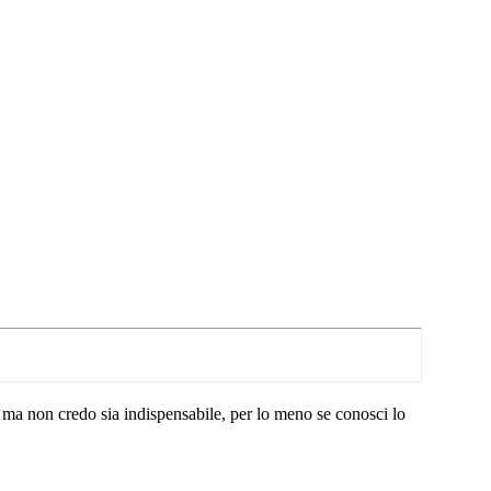
ne ma non credo sia indispensabile, per lo meno se conosci lo