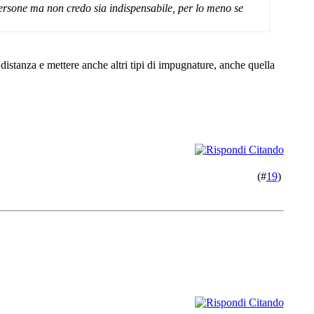
 persone ma non credo sia indispensabile, per lo meno se
 distanza e mettere anche altri tipi di impugnature, anche quella
(#
19
)