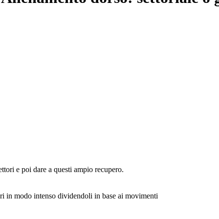
ettori e poi dare a questi ampio recupero.
tori in modo intenso dividendoli in base ai movimenti