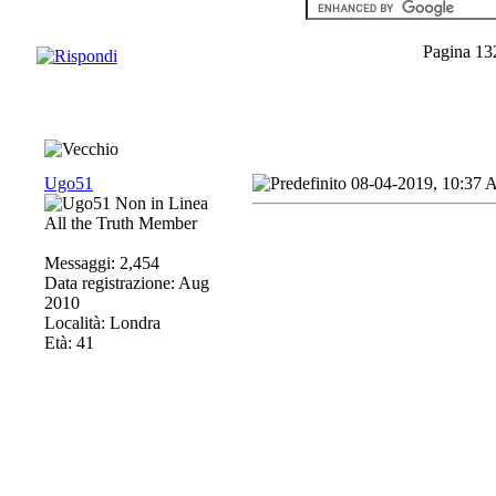
Pagina 13
Ugo51
08-04-2019, 10:37
All the Truth Member
Messaggi: 2,454
Data registrazione: Aug
2010
Località: Londra
Età: 41