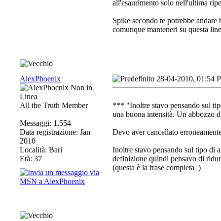
all'esaurimento solo nell'ultima ripe
Spike secondo te potrebbe andare 
comunque manteneri su questa linea?
AlexPhoenix
28-04-2010, 01:54 
All the Truth Member
*** "Inoltre stavo pensando sul tip
una buona intensità. Un abbozzo d
Messaggi: 1,554
Data registrazione: Jan
Devo aver cancellato erroneamente 
2010
Località: Bari
Inoltre stavo pensando sul tipo di 
Età: 37
definizione quindi pensavo di ridu
(questa è la frase completa
)