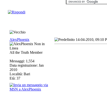
AlexPhoenix
14-04-2010, 09:10 
All the Truth Member
Messaggi: 1,554
Data registrazione: Jan
2010
Località: Bari
Età: 37