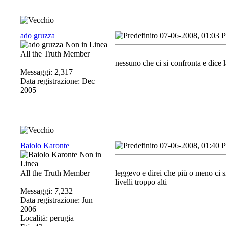
ado gruzza
07-06-2008, 01:03 
All the Truth Member
nessuno che ci si confronta e dice 
Messaggi: 2,317
Data registrazione: Dec
2005
Baiolo Karonte
07-06-2008, 01:40 
All the Truth Member
leggevo e direi che più o meno ci si
livelli troppo alti
Messaggi: 7,232
Data registrazione: Jun
2006
Località: perugia