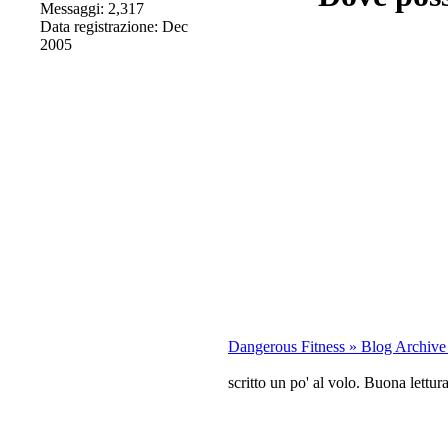
Messaggi: 2,317
Data registrazione: Dec
2005
Dangerous Fitness » Blog Archive
scritto un po' al volo. Buona lettura 