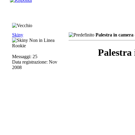
Skiny
Palestra in camera
Rookie
Palestra
Messaggi: 25
Data registrazione: Nov
2008