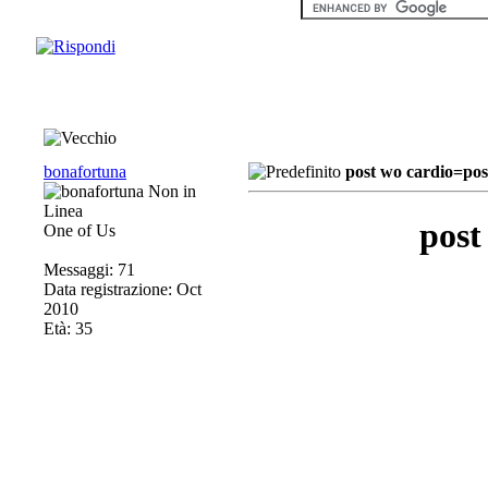
bonafortuna
post wo cardio=pos
post
One of Us
Messaggi: 71
Data registrazione: Oct
2010
Età: 35