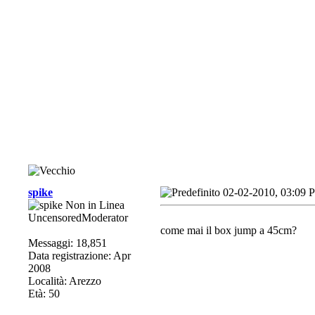
spike
02-02-2010, 03:09 
UncensoredModerator
come mai il box jump a 45cm?
Messaggi: 18,851
Data registrazione: Apr
2008
Località: Arezzo
Età: 50