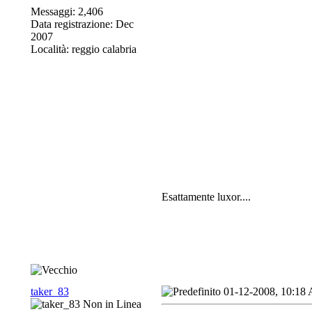
Messaggi: 2,406
Data registrazione: Dec
2007
Località: reggio calabria
Esattamente luxor....
taker_83
01-12-2008, 10:18