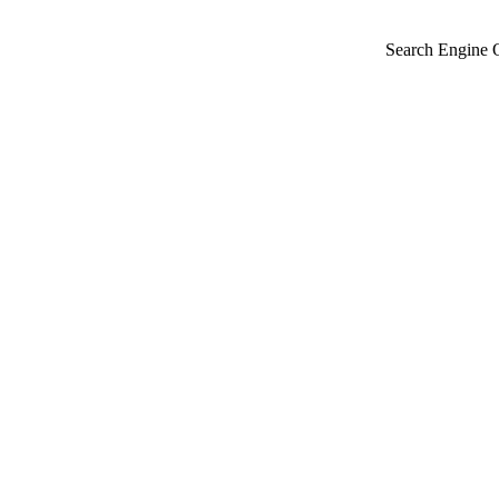
Search Engine 