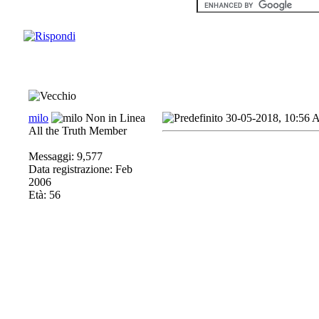
milo
30-05-2018, 10:56
All the Truth Member
Messaggi: 9,577
Data registrazione: Feb
2006
Età: 56