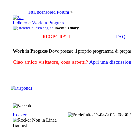
FitUncensored Forum
>
>
Work in Progress
Rocker's diary
REGISTRATI
FAQ
Work in Progress
Dove postare il proprio programma di preparaz
Ciao amico visitatore, cosa aspetti?
Apri una discussion
Rocker
13-04-2012, 08:30
Banned