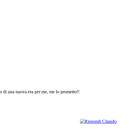
izio di una nuova era per me, me lo prometto!!