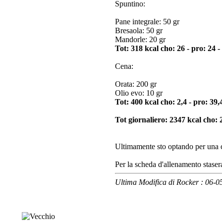
Spuntino:
Pane integrale: 50 gr
Bresaola: 50 gr
Mandorle: 20 gr
Tot: 318 kcal cho: 26 - pro: 24 - 
Cena:
Orata: 200 gr
Olio evo: 10 gr
Tot: 400 kcal cho: 2,4 - pro: 39,4
Tot giornaliero: 2347 kcal cho: 2
Ultimamente sto optando per una c
Per la scheda d'allenamento stasera
Ultima Modifica di Rocker : 06-