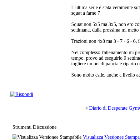
L'ultima serie è stata veramente sof
squat a farne 7
Squat non 5x5 ma 3x5, non ero conc
settimana, dalla prossima mi metto 
Trazioni non 4x8 ma 8 - 7 - 6 - 6, 
Nel complesso l'allenamento mi pia
tempo, provo ad eseguirlo 9 settim
togliere un po' di pancia e riparto
Sono molto esile, anche a livello a
«
Diario di Desperate Gym
Strumenti Discussione
Visualizza Versionee Stampa