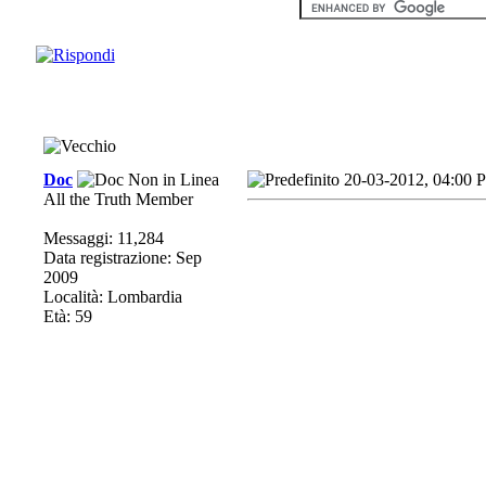
Doc
20-03-2012, 04:00 
All the Truth Member
Messaggi: 11,284
Data registrazione: Sep
2009
Località: Lombardia
Età: 59