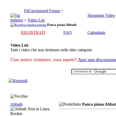
FitUncensored Forum
>
Streaming Video
>
Video List
Panca piana Abbath
REGISTRATI
FAQ
Calendario
Video List
Tutti i video che non rientrano nelle altre categorie
Ciao amico visitatore, cosa aspetti?
Apri una discussion
Abbath
Panca piana Abbat
Rookie