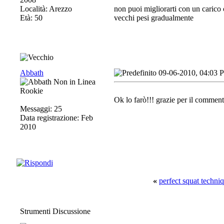
Località: Arezzo
non puoi migliorarti con un carico co
Età: 50
vecchi pesi gradualmente
Abbath
09-06-2010, 04:03 
Rookie
Ok lo farò!!! grazie per il comment
Messaggi: 25
Data registrazione: Feb
2010
«
perfect squat techni
Strumenti Discussione