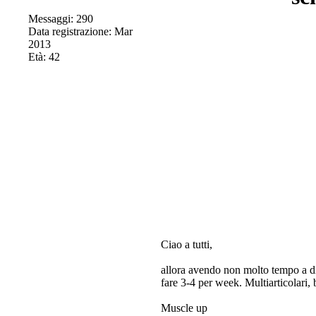
Messaggi: 290
Data registrazione: Mar
2013
Età: 42
Ciao a tutti,
allora avendo non molto tempo a di
fare 3-4 per week. Multiarticolari, 
Muscle up