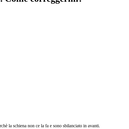
erchè la schiena non ce la fa e sono sbilanciato in avanti.