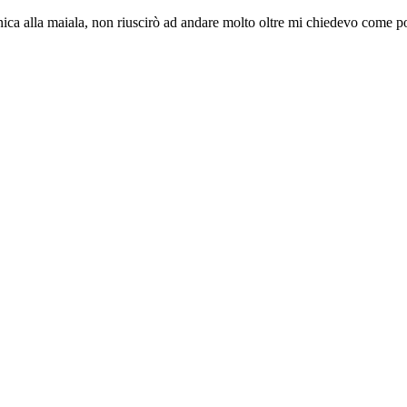
ca alla maiala, non riuscirò ad andare molto oltre mi chiedevo come po