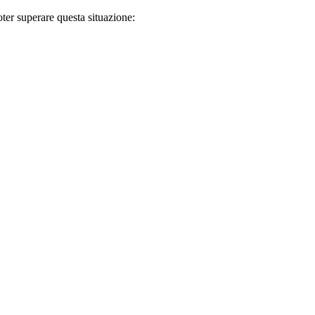
ter superare questa situazione: