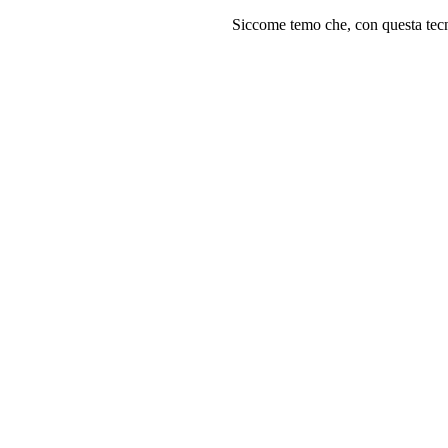
Siccome temo che, con questa tecni