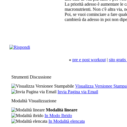
La priorità adesso è aumentare le c
macronutrienti. Non c'è altra via, n
Poi, se vuoi cominciare a fare qual
cambierà da adesso in poi non dipen
«
pre e post workout
|
sito grati
Strumenti Discussione
Visualizza Versionee Stampa
Invia Pagina via Email
Modalità Visualizzazione
Modalità lineare
In Modo Ibrido
In Modalità elencata