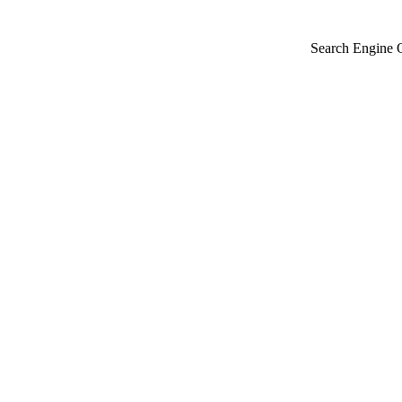
Search Engine 