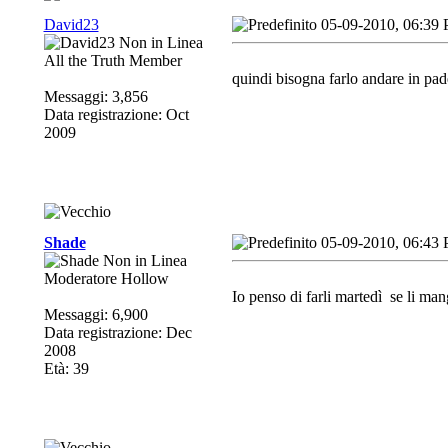
David23
05-09-2010, 06:39
All the Truth Member
quindi bisogna farlo andare in pad
Messaggi: 3,856
Data registrazione: Oct
2009
Shade
05-09-2010, 06:43
Moderatore Hollow
Io penso di farli martedì
se li man
Messaggi: 6,900
Data registrazione: Dec
2008
Età: 39