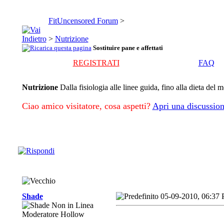
FitUncensored Forum
>
>
Nutrizione
Sostituire pane e affettati
REGISTRATI
FAQ
Nutrizione
Dalla fisiologia alle linee guida, fino alla dieta del 
Ciao amico visitatore, cosa aspetti?
Apri una discussion
Shade
05-09-2010, 06:37
Moderatore Hollow