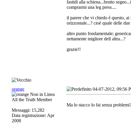
fastidi alla schiena...brutto segno
comprarmi una leg press....
il parere che vi chiedo è questo, ai
orizzontale...? cioè quale delle due 
altro punto fondamentale; generica
nettamente migliore dell altra...?
grazie!!
orange
04-07-2012, 09:56 
All the Truth Member
Ma lo stacco lo fai senza problemi
Messaggi: 15,282
Data registrazione: Apr
2008