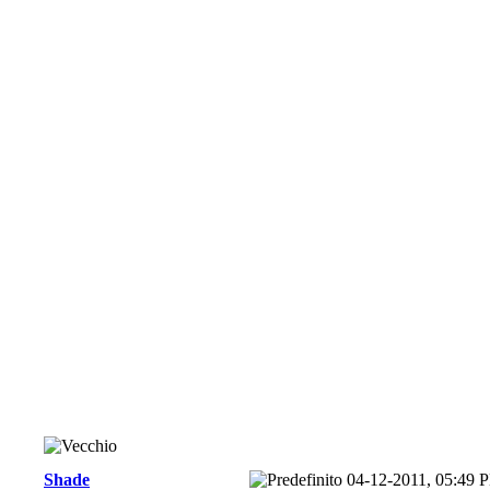
Shade
04-12-2011, 05:49 