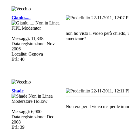
Gianlu.....
22-11-2011, 12:07 
FIPL Moderator
non ho visto il video però chiedo, 
Messaggi: 11,338
americane?
Data registrazione: Nov
2006
Località: Genova
Età: 40
Shade
22-11-2011, 12:11 
Moderatore Hollow
Non era per il video ma per le imm
Messaggi: 6,900
Data registrazione: Dec
2008
Età: 39