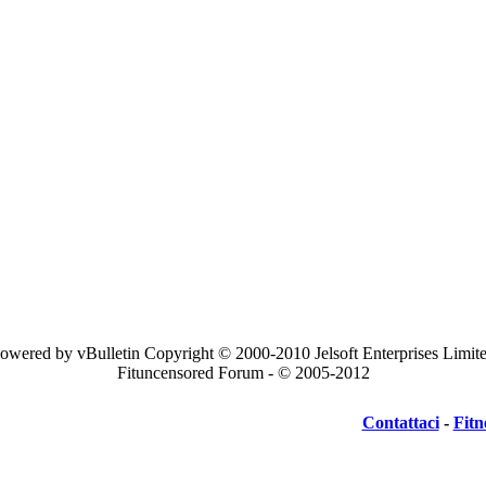
owered by vBulletin Copyright © 2000-2010 Jelsoft Enterprises Limit
Fituncensored Forum - © 2005-2012
Contattaci
-
Fitn