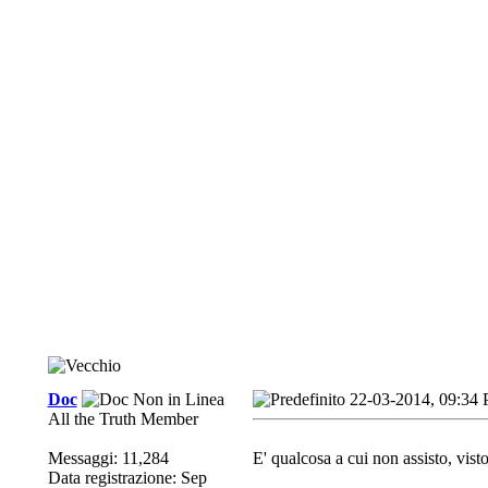
Doc
22-03-2014, 09:34
All the Truth Member
Messaggi: 11,284
E' qualcosa a cui non assisto, vist
Data registrazione: Sep