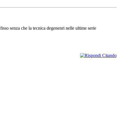
 fisso senza che la tecnica degenenri nelle ultime serie