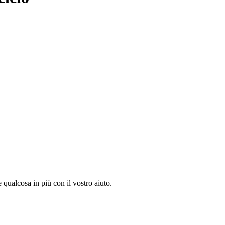
e qualcosa in più con il vostro aiuto.