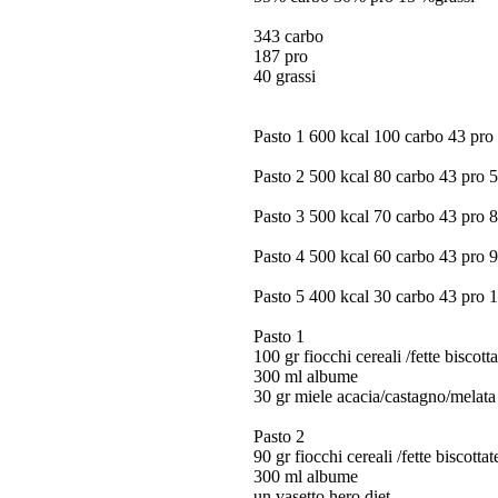
343 carbo
187 pro
40 grassi
Pasto 1 600 kcal 100 carbo 43 pro 
Pasto 2 500 kcal 80 carbo 43 pro 5
Pasto 3 500 kcal 70 carbo 43 pro 8
Pasto 4 500 kcal 60 carbo 43 pro 9
Pasto 5 400 kcal 30 carbo 43 pro 1
Pasto 1
100 gr fiocchi cereali /fette biscott
300 ml albume
30 gr miele acacia/castagno/melata
Pasto 2
90 gr fiocchi cereali /fette biscotta
300 ml albume
un vasetto hero diet